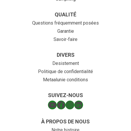
QUALITÉ
Questions fréquemment posées
Garantie
Savoir-faire
DIVERS
Desistement
Politique de confidentialité
Metaalunie conditions
SUIVEZ-NOUS
À PROPOS DE NOUS
Notre histoire