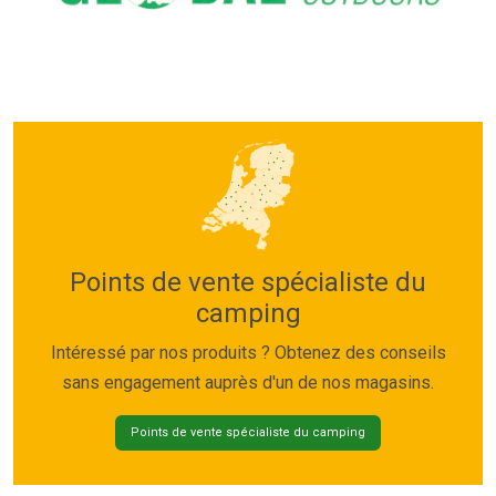
Points de vente spécialiste du
camping
Intéressé par nos produits ? Obtenez des conseils
sans engagement auprès d'un de nos magasins.
Points de vente spécialiste du camping