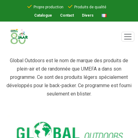
Propre production
Produits de qualité
Catalogue
Contact
Divers
Global Outdoors est le nom de marque des produits de
plein-air et de randonnée que UMEFA a dans son
programme. Ce sont des produits légers spécialement
développés pour le back-packer. Ce programme est fourni
seulement en blister.