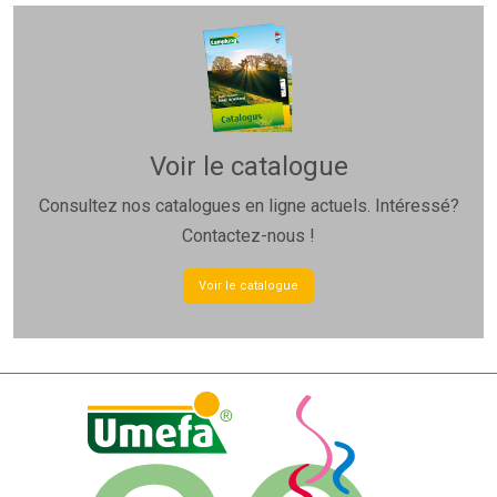
Voir le catalogue
Consultez nos catalogues en ligne actuels. Intéressé?
Contactez-nous !
Voir le catalogue